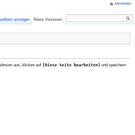
Anmelden
uelltext anzeigen
Ältere Versionen
Version aus, klicken auf
[Diese Seite bearbeiten]
und speichern