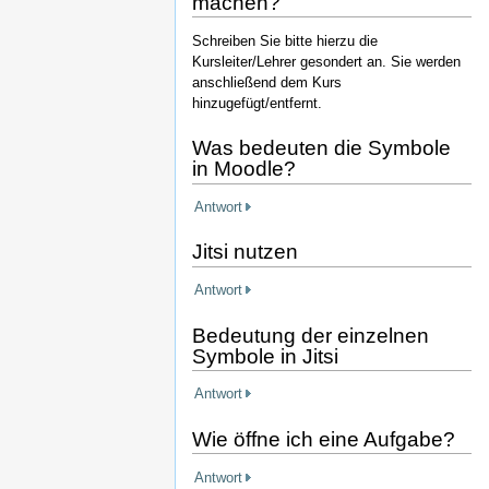
machen?
Schreiben Sie bitte hierzu die
Kursleiter/Lehrer gesondert an. Sie werden
anschließend dem Kurs
hinzugefügt/entfernt.
Was bedeuten die Symbole
in Moodle?
Antwort
Jitsi nutzen
Antwort
Bedeutung der einzelnen
Symbole in Jitsi
Antwort
Wie öffne ich eine Aufgabe?
Antwort