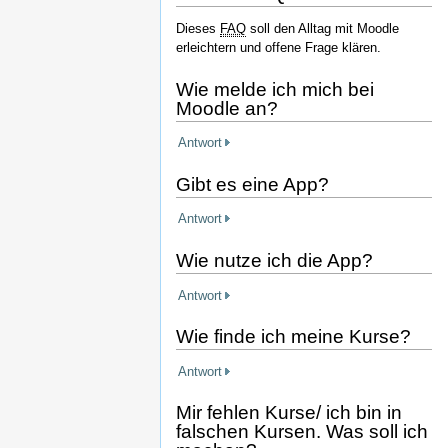
Dieses
FAQ
soll den Alltag mit Moodle
erleichtern und offene Frage klären.
Wie melde ich mich bei
Moodle an?
Antwort
Gibt es eine App?
Antwort
Wie nutze ich die App?
Antwort
Wie finde ich meine Kurse?
Antwort
Mir fehlen Kurse/ ich bin in
falschen Kursen. Was soll ich